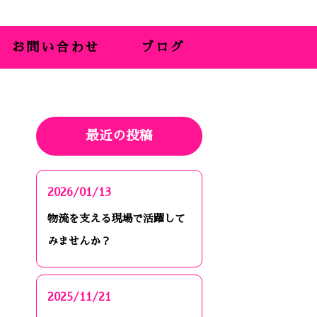
お問い合わせ
ブログ
最近の投稿
2026/01/13
物流を支える現場で活躍して
みませんか？
2025/11/21