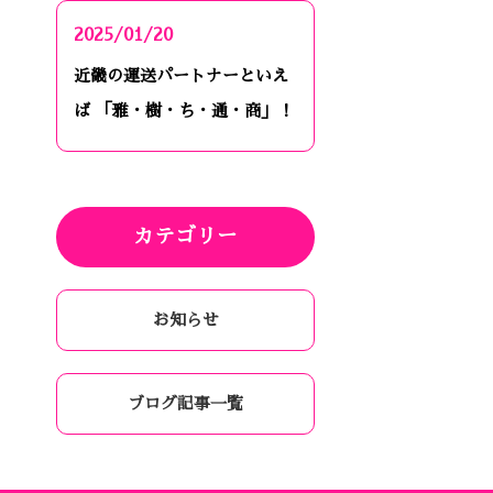
2025/01/20
近畿の運送パートナーといえ
ば 「雅・樹・ち・通・商」！
カテゴリー
お知らせ
ブログ記事一覧