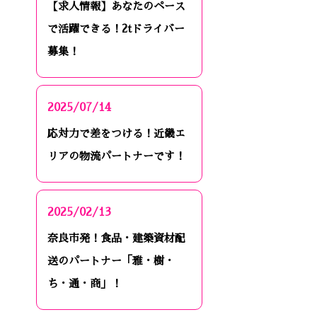
【求人情報】あなたのペース
で活躍できる！2tドライバー
募集！
2025/07/14
応対力で差をつける！近畿エ
リアの物流パートナーです！
2025/02/13
奈良市発！食品・建築資材配
送のパートナー「雅・樹・
ち・通・商」！