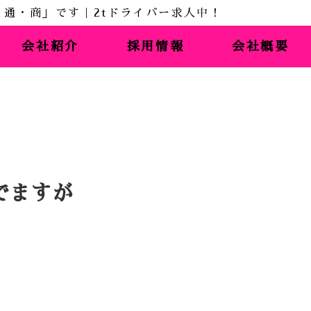
会社紹介
採用情報
会社概要
でますが