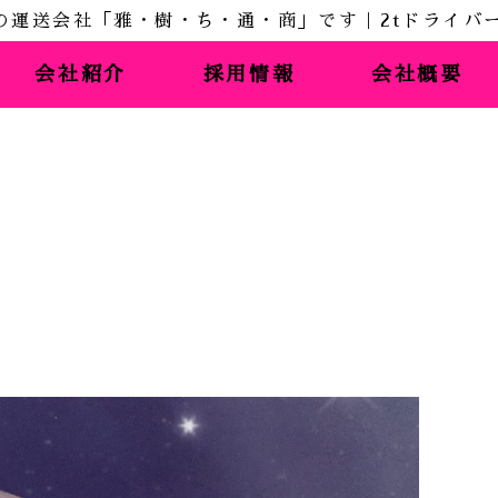
会社紹介
採用情報
会社概要