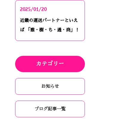
2025/01/20
近畿の運送パートナーといえ
ば 「雅・樹・ち・通・商」！
カテゴリー
お知らせ
ブログ記事一覧