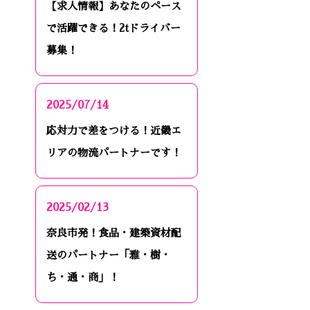
【求人情報】あなたのペース
で活躍できる！2tドライバー
募集！
2025/07/14
応対力で差をつける！近畿エ
リアの物流パートナーです！
2025/02/13
奈良市発！食品・建築資材配
送のパートナー「雅・樹・
ち・通・商」！